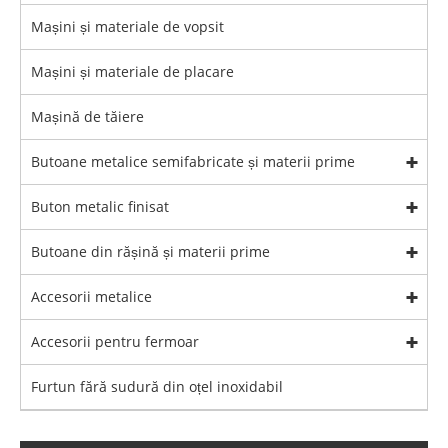
Mașini și materiale de vopsit
Mașini și materiale de placare
Mașină de tăiere
Butoane metalice semifabricate și materii prime
Buton metalic finisat
Butoane din rășină și materii prime
Accesorii metalice
Accesorii pentru fermoar
Furtun fără sudură din oțel inoxidabil