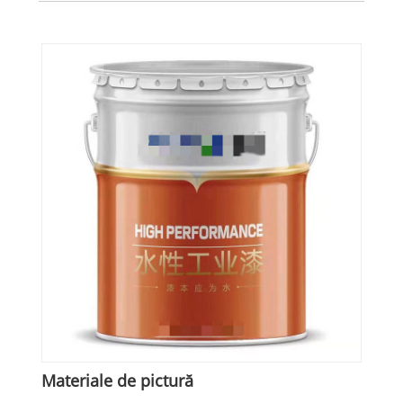
Materiale de pictură