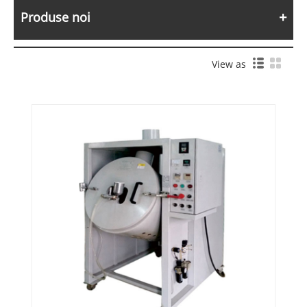
Produse noi
View as